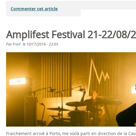
Commenter cet article
Amplifest Festival 21-22/08/
Par
Fred
le
10/17/2016 - 22:05
Fraichement arrivé à Porto, me voilà parti en direction de la C