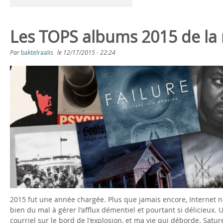
Les TOPS albums 2015 de la 
Par
baktelraalis
le
12/17/2015 - 22:24
2015 fut une année chargée. Plus que jamais encore, Internet n
bien du mal à gérer l'afflux démentiel et pourtant si délicieux.
courriel sur le bord de l'explosion, et ma vie qui déborde. Sat