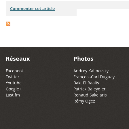
Commenter cet article
Réseaux
Photos
Facebook
Andrey Kalinovsky
Twitter
François-Carl Duguay
Youtube
Bakt El Raalis
Google+
Patrick Baleydier
Last.fm
Renaud Sakelaris
Rémy Ogez