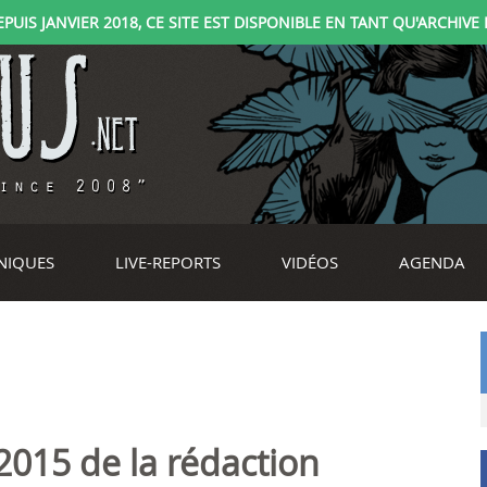
IS JANVIER 2018, CE SITE EST DISPONIBLE EN TANT QU'ARCHIVE D
NIQUES
LIVE-REPORTS
VIDÉOS
AGENDA
2015 de la rédaction