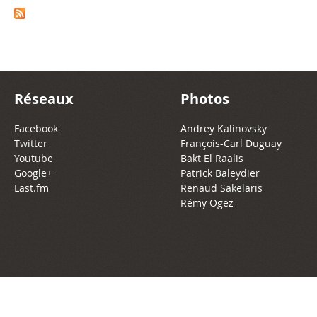
Réseaux
Photos
Facebook
Andrey Kalinovsky
Twitter
François-Carl Duguay
Youtube
Bakt El Raalis
Google+
Patrick Baleydier
Last.fm
Renaud Sakelaris
Rémy Ogez