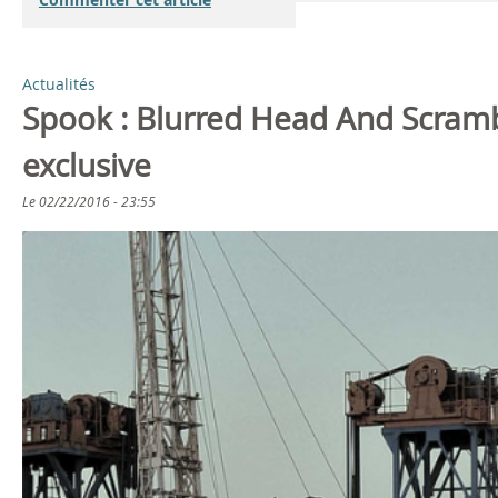
Actualités
Spook : Blurred Head And Scramb
exclusive
Le
02/22/2016 - 23:55