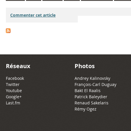
Commenter cet article
Réseaux
Photos
Facebook
Andrey Kalinovsky
Twitter
François-Carl Duguay
Youtube
Bakt El Raalis
Google+
Patrick Baleydier
Last.fm
Renaud Sakelaris
Rémy Ogez