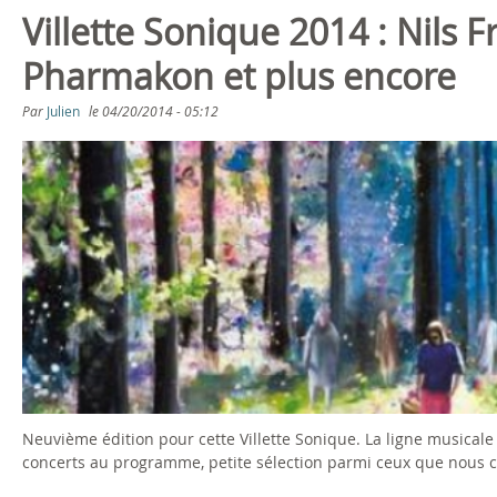
Villette Sonique 2014 : Nils 
Pharmakon et plus encore
Par
Julien
le
04/20/2014 - 05:12
Neuvième édition pour cette Villette Sonique. La ligne musicale 
concerts au programme, petite sélection parmi ceux que nous c