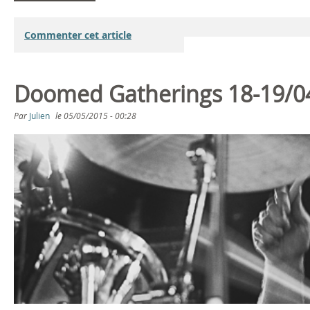
Commenter cet article
Doomed Gatherings 18-19/04
Par
Julien
le
05/05/2015 - 00:28