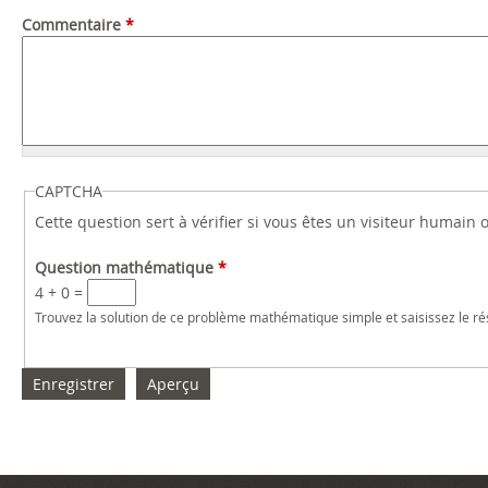
Commentaire
*
CAPTCHA
Cette question sert à vérifier si vous êtes un visiteur humain
Question mathématique
*
4 + 0 =
Trouvez la solution de ce problème mathématique simple et saisissez le résu