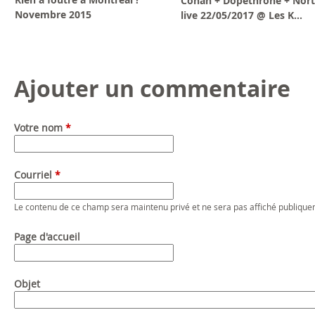
Conan + Dopethrone + Nor
Novembre 2015
live 22/05/2017 @ Les K...
Ajouter un commentaire
Votre nom
*
Courriel
*
Le contenu de ce champ sera maintenu privé et ne sera pas affiché publique
Page d'accueil
Objet