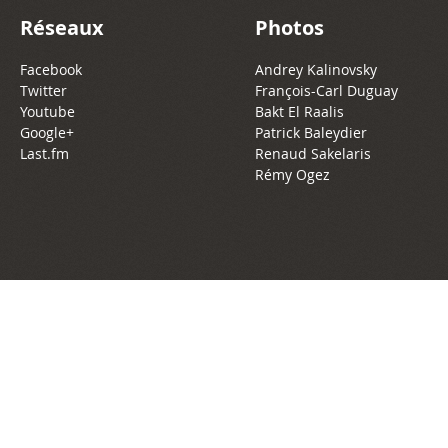
Réseaux
Photos
Facebook
Andrey Kalinovsky
Twitter
François-Carl Duguay
Youtube
Bakt El Raalis
Google+
Patrick Baleydier
Last.fm
Renaud Sakelaris
Rémy Ogez