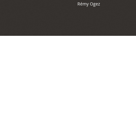
Rémy Ogez