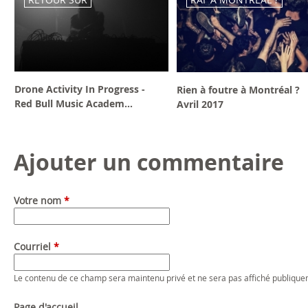
Drone Activity In Progress -
Rien à foutre à Montréal ?
Red Bull Music Academ...
Avril 2017
Ajouter un commentaire
Votre nom
*
Courriel
*
Le contenu de ce champ sera maintenu privé et ne sera pas affiché publique
Page d'accueil