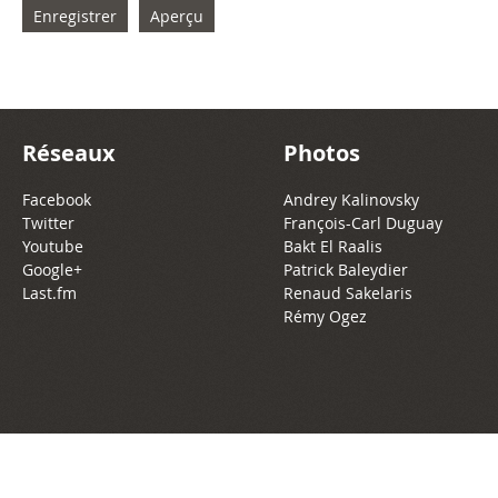
Réseaux
Photos
Facebook
Andrey Kalinovsky
Twitter
François-Carl Duguay
Youtube
Bakt El Raalis
Google+
Patrick Baleydier
Last.fm
Renaud Sakelaris
Rémy Ogez