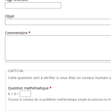
Objet
Commentaire
*
CAPTCHA
Cette question sert à vérifier si vous êtes un visiteur humain
Question mathématique
*
6 + 0 =
Trouvez la solution de ce problème mathématique simple et saisissez le résu