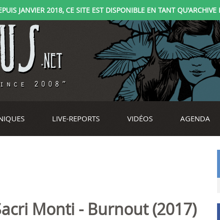
IS JANVIER 2018, CE SITE EST DISPONIBLE EN TANT QU'ARCHIVE D
NIQUES
LIVE-REPORTS
VIDÉOS
AGENDA
Sacri Monti - Burnout (2017)