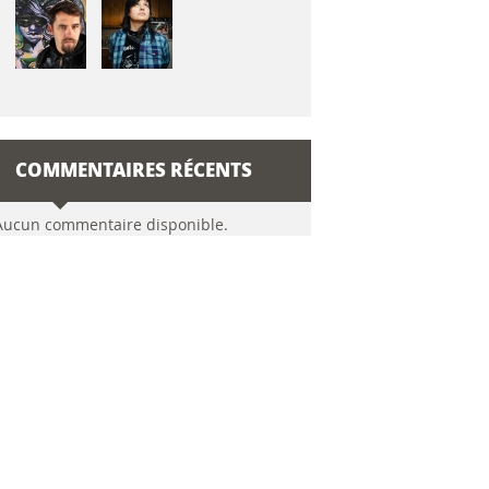
COMMENTAIRES RÉCENTS
Aucun commentaire disponible.