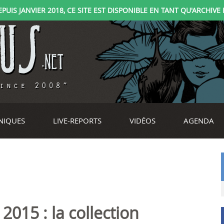
IS JANVIER 2018, CE SITE EST DISPONIBLE EN TANT QU'ARCHIVE D
NIQUES
LIVE-REPORTS
VIDÉOS
AGENDA
2015 : la collection