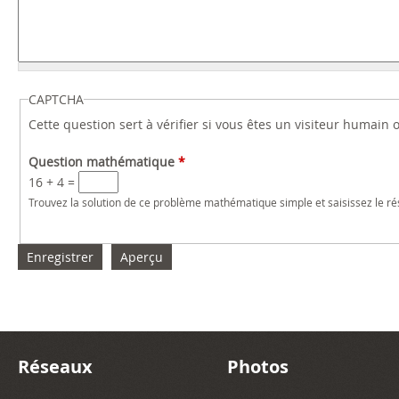
CAPTCHA
Cette question sert à vérifier si vous êtes un visiteur humain
Question mathématique
*
16 + 4 =
Trouvez la solution de ce problème mathématique simple et saisissez le résu
Réseaux
Photos