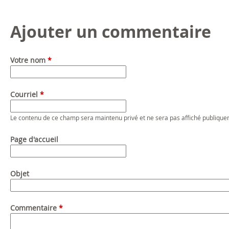
Ajouter un commentaire
Votre nom
*
Courriel
*
Le contenu de ce champ sera maintenu privé et ne sera pas affiché publique
Page d'accueil
Objet
Commentaire
*