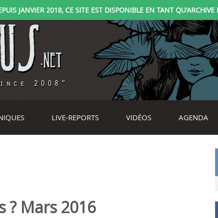
IS JANVIER 2018, CE SITE EST DISPONIBLE EN TANT QU'ARCHIVE D
NIQUES
LIVE-REPORTS
VIDÉOS
AGENDA
is ? Mars 2016