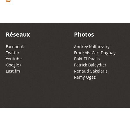
Réseaux
Photos
Facebook
Andrey Kalinovsky
Twitter
François-Carl Duguay
Youtube
Bakt El Raalis
Google+
Patrick Baleydier
Last.fm
Renaud Sakelaris
Rémy Ogez