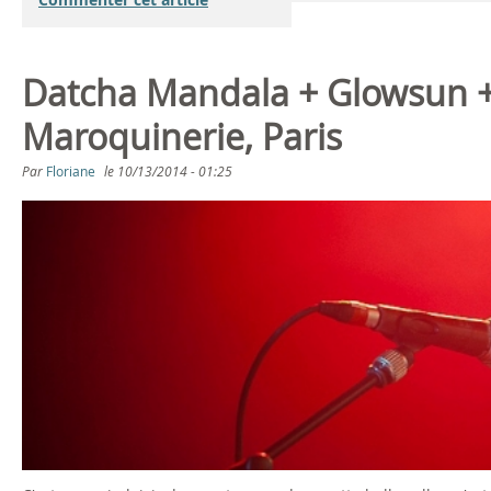
Datcha Mandala + Glowsun +
Maroquinerie, Paris
Par
Floriane
le
10/13/2014 - 01:25