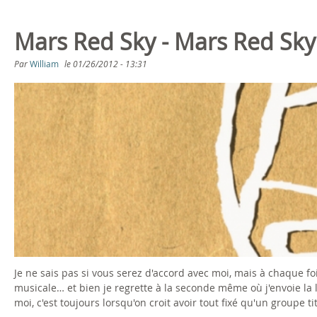
Mars Red Sky - Mars Red Sky
Par
William
le
01/26/2012 - 13:31
Je ne sais pas si vous serez d'accord avec moi, mais à chaque f
musicale… et bien je regrette à la seconde même où j'envoie la l
moi, c'est toujours lorsqu'on croit avoir tout fixé qu'un groupe 