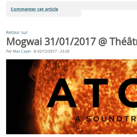
Commenter cet article
Retour sur
Mogwai 31/01/2017 @ Théâtr
Par
Max Cayer
le
02/12/2017 - 23:26