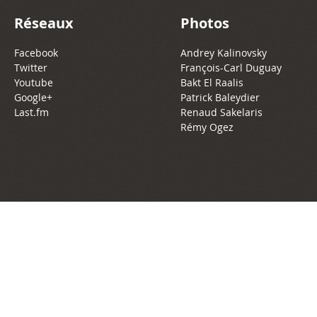
Réseaux
Photos
Facebook
Andrey Kalinovsky
Twitter
François-Carl Duguay
Youtube
Bakt El Raalis
Google+
Patrick Baleydier
Last.fm
Renaud Sakelaris
Rémy Ogez