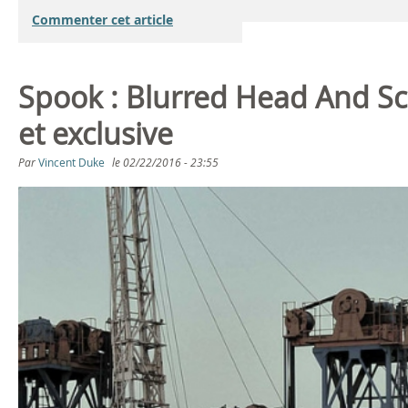
Commenter cet article
Spook : Blurred Head And Sc
et exclusive
Par
Vincent Duke
le
02/22/2016 - 23:55