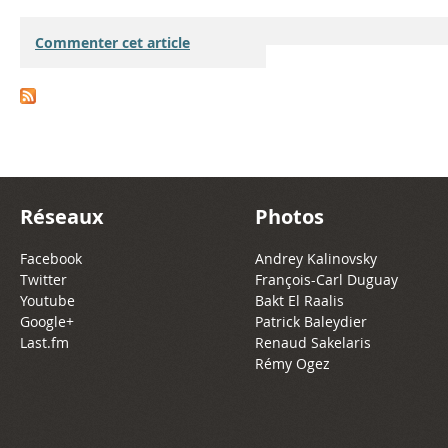
Commenter cet article
Réseaux
Photos
Facebook
Andrey Kalinovsky
Twitter
François-Carl Duguay
Youtube
Bakt El Raalis
Google+
Patrick Baleydier
Last.fm
Renaud Sakelaris
Rémy Ogez