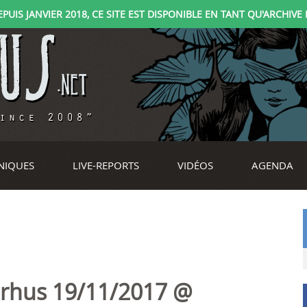
IS JANVIER 2018, CE SITE EST DISPONIBLE EN TANT QU'ARCHIVE D
NIQUES
LIVE-REPORTS
VIDÉOS
AGENDA
erhus 19/11/2017 @