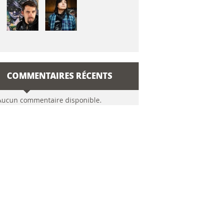
COMMENTAIRES RÉCENTS
Aucun commentaire disponible.