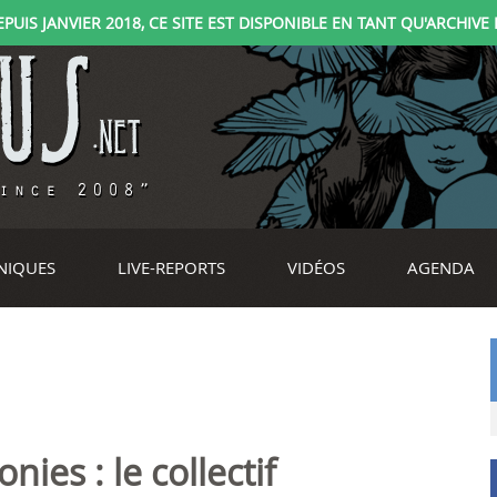
IS JANVIER 2018, CE SITE EST DISPONIBLE EN TANT QU'ARCHIVE D
NIQUES
LIVE-REPORTS
VIDÉOS
AGENDA
es : le collectif