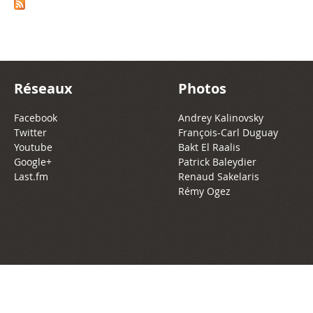
Réseaux
Photos
Facebook
Andrey Kalinovsky
Twitter
François-Carl Duguay
Youtube
Bakt El Raalis
Google+
Patrick Baleydier
Last.fm
Renaud Sakelaris
Rémy Ogez