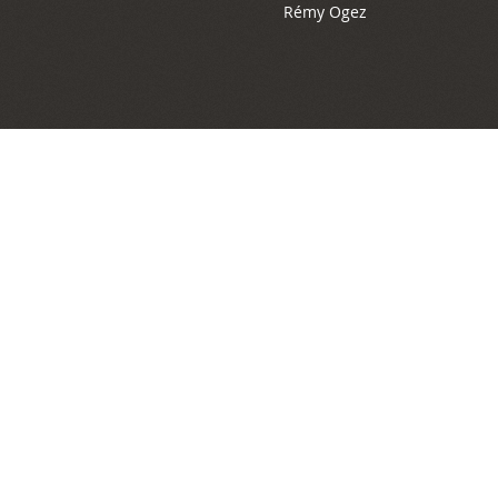
Rémy Ogez