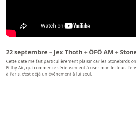
22 septembre – Jex Thoth + ÖFÖ AM + Sto
Cette date me fait particulièrement plaisir car les Stonebirds 
Filthy Air, qui commence sérieusement à user mon lecteur. L'env
à Paris, c'est déjà un événement à lui seul.