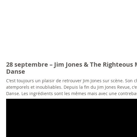
28 septembre – Jim Jones & The Righteous M
Danse
C'est toujours un plaisir de retrouver Jim Jones sur scène. So
atemporels et inoubliables. Depuis la fin du Jim Jones Revue, 
Danse. Les ingrédients sont les mêmes mais avec une contrebass