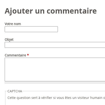
Ajouter un commentaire
Votre nom
Objet
Commentaire
*
CAPTCHA
Cette question sert à vérifier si vous êtes un visiteur humain