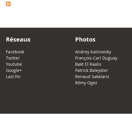
Réseaux
Photos
Facebook
Andrey Kalinovsky
Twitter
François-Carl Duguay
Youtube
Bakt El Raalis
Google+
Patrick Baleydier
Last.fm
Renaud Sakelaris
Rémy Ogez