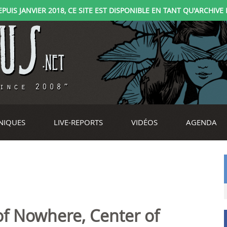
IS JANVIER 2018, CE SITE EST DISPONIBLE EN TANT QU'ARCHIVE D
NIQUES
LIVE-REPORTS
VIDÉOS
AGENDA
of Nowhere, Center of