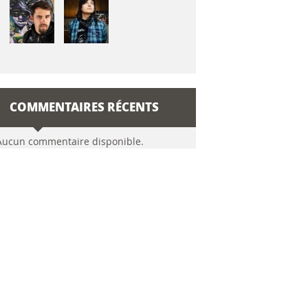
COMMENTAIRES RÉCENTS
Aucun commentaire disponible.