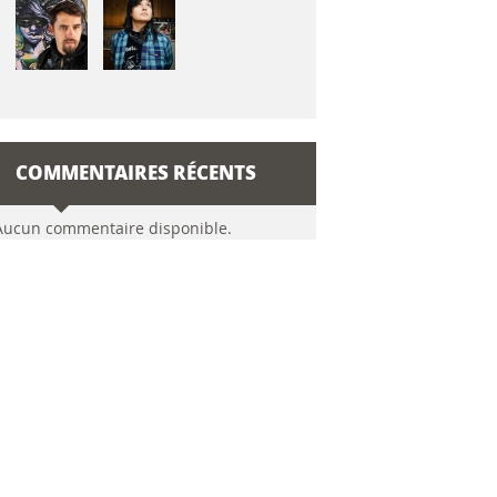
COMMENTAIRES RÉCENTS
Aucun commentaire disponible.