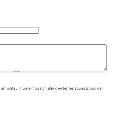
es un visiteur humain ou non afin d'éviter les soumissions de