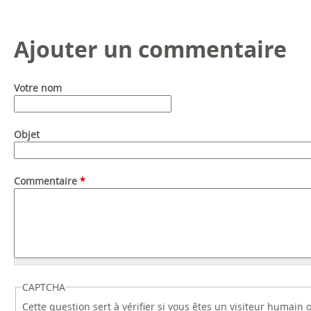
Ajouter un commentaire
Votre nom
Objet
Commentaire
*
CAPTCHA
Cette question sert à vérifier si vous êtes un visiteur humain