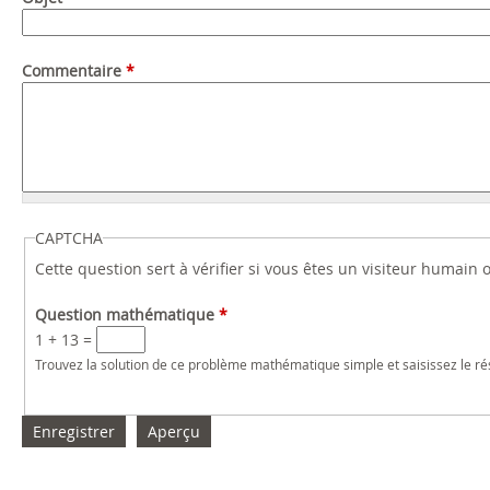
Commentaire
*
CAPTCHA
Cette question sert à vérifier si vous êtes un visiteur humain
Question mathématique
*
1 + 13 =
Trouvez la solution de ce problème mathématique simple et saisissez le résu