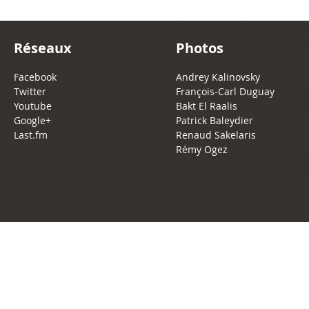
Réseaux
Photos
Facebook
Andrey Kalinovsky
Twitter
François-Carl Duguay
Youtube
Bakt El Raalis
Google+
Patrick Baleydier
Last.fm
Renaud Sakelaris
Rémy Ogez