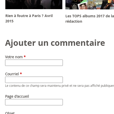
Rien à foutre à Paris ? Avril
Les TOPS albums 2017 de la
2015
rédaction
Ajouter un commentaire
Votre nom
*
Courriel
*
Le contenu de ce champ sera maintenu privé et ne sera pas affiché publique
Page d'accueil
Objet