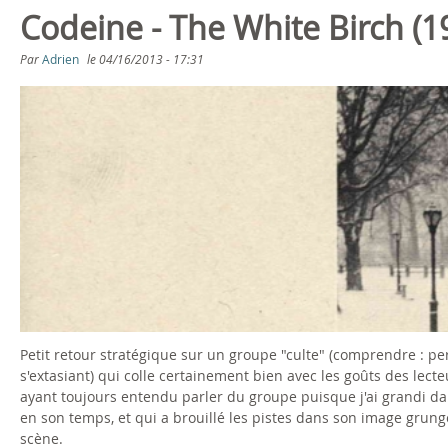
Codeine - The White Birch (1
Par
Adrien
le
04/16/2013 - 17:31
Petit retour stratégique sur un groupe "culte" (comprendre : pe
s'extasiant) qui colle certainement bien avec les goûts des lecte
ayant toujours entendu parler du groupe puisque j'ai grandi dans
en son temps, et qui a brouillé les pistes dans son image grunge
scène.