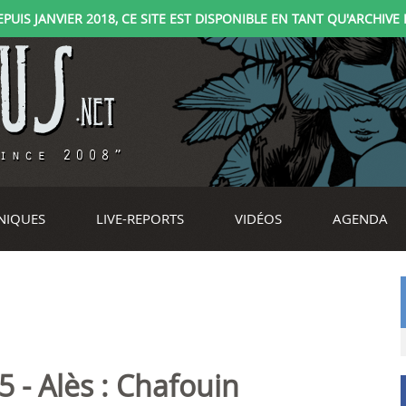
IS JANVIER 2018, CE SITE EST DISPONIBLE EN TANT QU'ARCHIVE D
NIQUES
LIVE-REPORTS
VIDÉOS
AGENDA
 - Alès : Chafouin