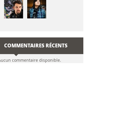
COMMENTAIRES RÉCENTS
Aucun commentaire disponible.