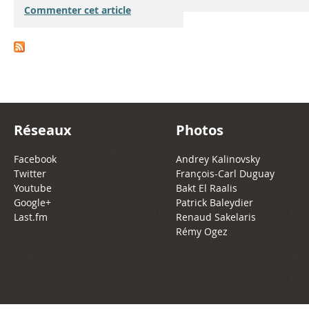
Commenter cet article
Réseaux
Photos
Facebook
Andrey Kalinovsky
Twitter
François-Carl Duguay
Youtube
Bakt El Raalis
Google+
Patrick Baleydier
Last.fm
Renaud Sakelaris
Rémy Ogez