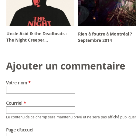
Uncle Acid & the Deadbeats :
Rien à foutre à Montréal ?
The Night Creeper...
Septembre 2014
Ajouter un commentaire
Votre nom
*
Courriel
*
Le contenu de ce champ sera maintenu privé et ne sera pas affiché publique
Page d'accueil