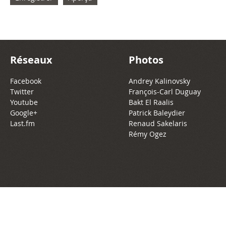
Réseaux
Photos
Facebook
Andrey Kalinovsky
Twitter
François-Carl Duguay
Youtube
Bakt El Raalis
Google+
Patrick Baleydier
Last.fm
Renaud Sakelaris
Rémy Ogez