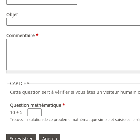
Objet
Commentaire
*
CAPTCHA
Cette question sert à vérifier si vous êtes un visiteur humain
Question mathématique
*
10 + 5 =
Trouvez la solution de ce problème mathématique simple et saisissez le résu