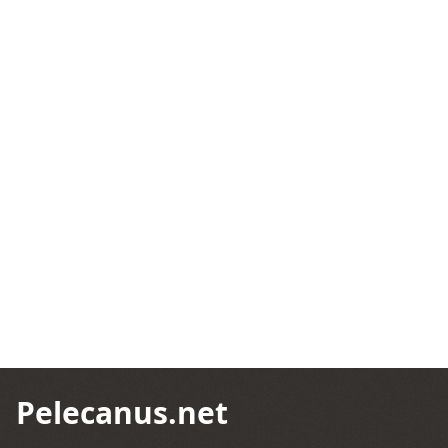
Pelecanus.net