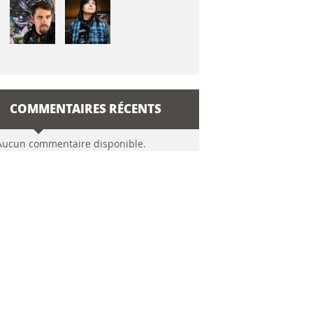
COMMENTAIRES RÉCENTS
Aucun commentaire disponible.