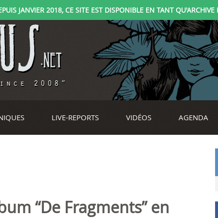
IS JANVIER 2018, CE SITE EST DISPONIBLE EN TANT QU'ARCHIVE D
NIQUES
LIVE-REPORTS
VIDÉOS
AGENDA
lbum “De Fragments” en