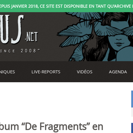
IS JANVIER 2018, CE SITE EST DISPONIBLE EN TANT QU'ARCHIVE D
NIQUES
LIVE-REPORTS
VIDÉOS
AGENDA
lbum “De Fragments” en