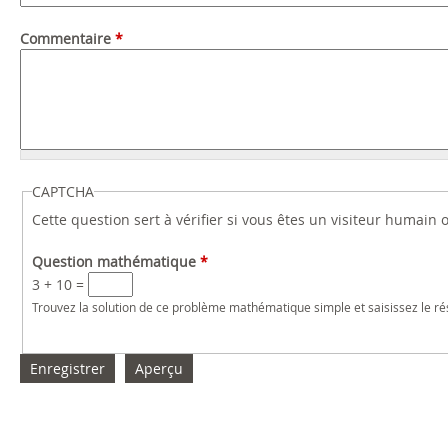
Commentaire
*
CAPTCHA
Cette question sert à vérifier si vous êtes un visiteur humain
Question mathématique
*
3 + 10 =
Trouvez la solution de ce problème mathématique simple et saisissez le résu