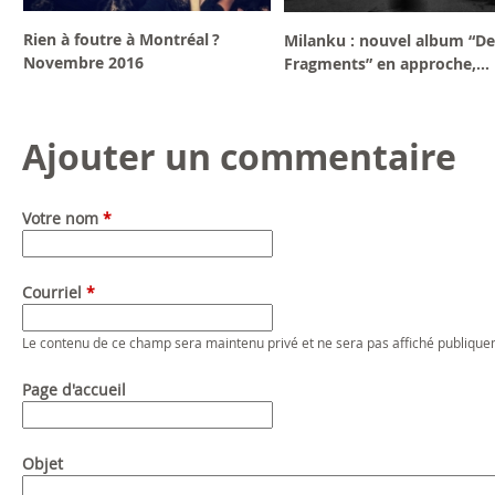
Rien à foutre à Montréal ?
Milanku : nouvel album “De
Novembre 2016
Fragments” en approche,...
Ajouter un commentaire
Votre nom
*
Courriel
*
Le contenu de ce champ sera maintenu privé et ne sera pas affiché publique
Page d'accueil
Objet