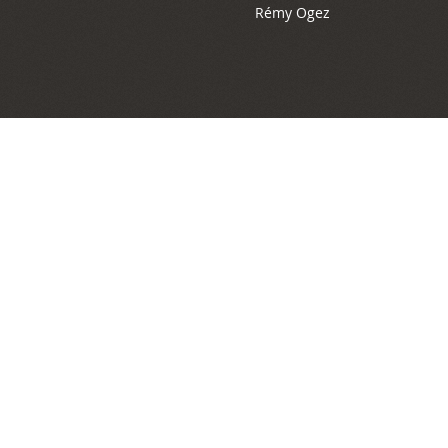
Rémy Ogez