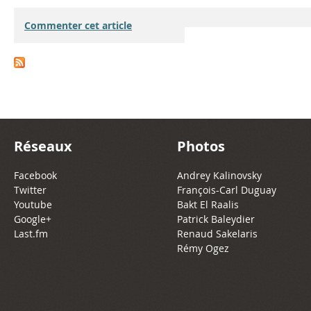
Commenter cet article
Réseaux
Photos
Facebook
Andrey Kalinovsky
Twitter
François-Carl Duguay
Youtube
Bakt El Raalis
Google+
Patrick Baleydier
Last.fm
Renaud Sakelaris
Rémy Ogez