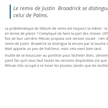
Le remix de Justin Broadrick se disting
celui de Palms.
La problématique de l’album de remix est toujours la même : la
en terme de plaisir ? Compliqué de faire la part des choses. L’EP 
fois de leur carrière, Pélican propose une version vocale : rien
remix de Justin Broadrick se distingue là encore par la touche d
Wait apporte un peu de fraîcheur, mais cela vient bien tard.
Inutile de se bousculer au portillon pour l’acheter donc. L’ensem
point fan qu’il vous faut toutes les versions disponibles (ce qu
Pélican très occupé à se lisser les plumes, tandis que les oisill