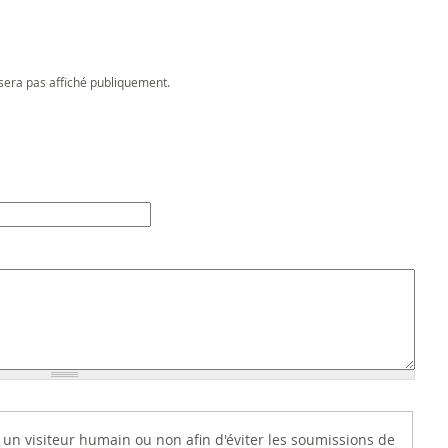
sera pas affiché publiquement.
es un visiteur humain ou non afin d'éviter les soumissions de