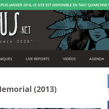
IS JANVIER 2018, CE SITE EST DISPONIBLE EN TANT QU'ARCHIVE D
NIQUES
LIVE-REPORTS
VIDÉOS
AGENDA
Memorial (2013)