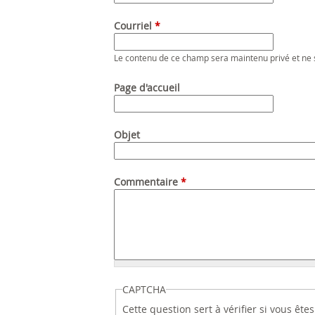
Courriel
*
Le contenu de ce champ sera maintenu privé et ne 
Page d'accueil
Objet
Commentaire
*
CAPTCHA
Cette question sert à vérifier si vous êt