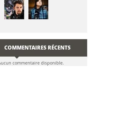
COMMENTAIRES RÉCENTS
Aucun commentaire disponible.