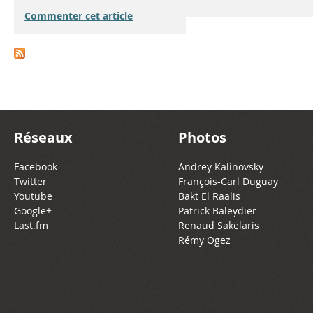
Commenter cet article
Réseaux
Photos
Facebook
Andrey Kalinovsky
Twitter
François-Carl Duguay
Youtube
Bakt El Raalis
Google+
Patrick Baleydier
Last.fm
Renaud Sakelaris
Rémy Ogez