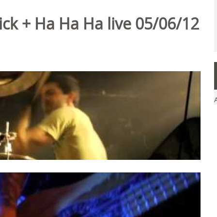
ick + Ha Ha Ha live 05/06/12