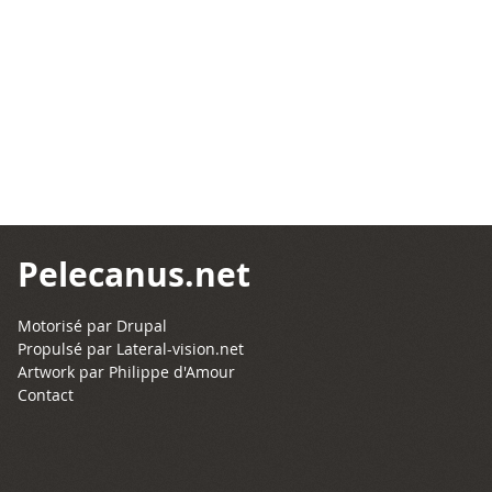
Pelecanus.net
Motorisé par
Drupal
Propulsé par
Lateral-vision.net
Artwork par Philippe d'Amour
Contact