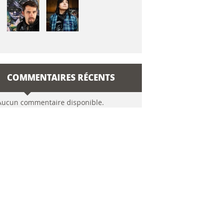
COMMENTAIRES RÉCENTS
Aucun commentaire disponible.