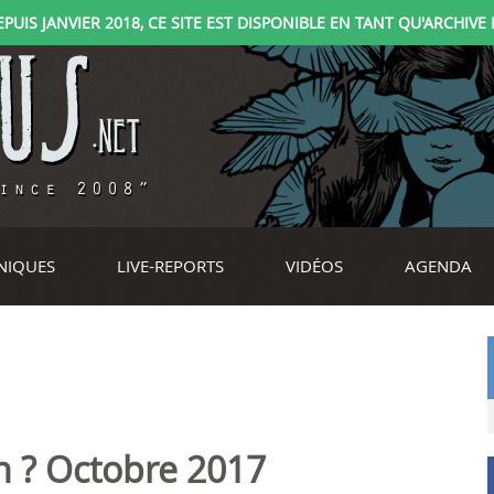
IS JANVIER 2018, CE SITE EST DISPONIBLE EN TANT QU'ARCHIVE D
NIQUES
LIVE-REPORTS
VIDÉOS
AGENDA
on ? Octobre 2017