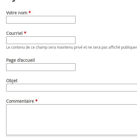
Votre nom
*
Courriel
*
Le contenu de ce champ sera maintenu privé et ne sera pas affiché publique
Page d'accueil
Objet
Commentaire
*