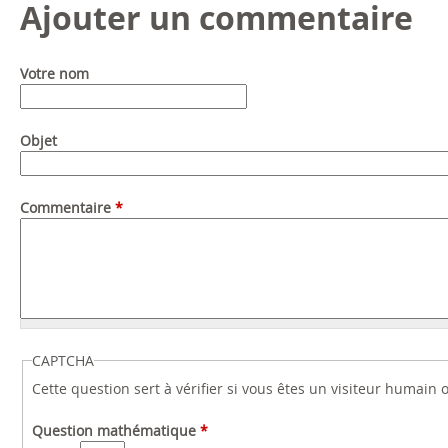
Ajouter un commentaire
Votre nom
Objet
Commentaire
*
CAPTCHA
Cette question sert à vérifier si vous êtes un visiteur humain
Question mathématique
*