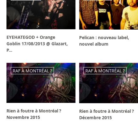
EYEHATEGOD + Orange
Pelican : nouveau label,
Goblin 17/08/2013 @ Glazart,
nouvel album
P...
RAF À MONTRÉAL ?
RAF À MONTRÉAL ?
Rien à foutre à Montréal ?
Rien à foutre à Montréal ?
Novembre 2015
Décembre 2015