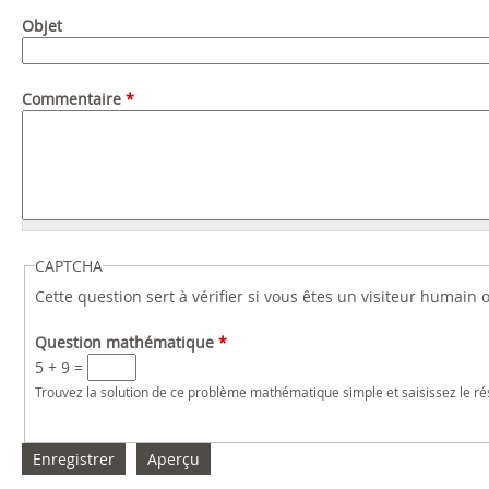
Objet
Commentaire
*
CAPTCHA
Cette question sert à vérifier si vous êtes un visiteur humain
Question mathématique
*
5 + 9 =
Trouvez la solution de ce problème mathématique simple et saisissez le résu