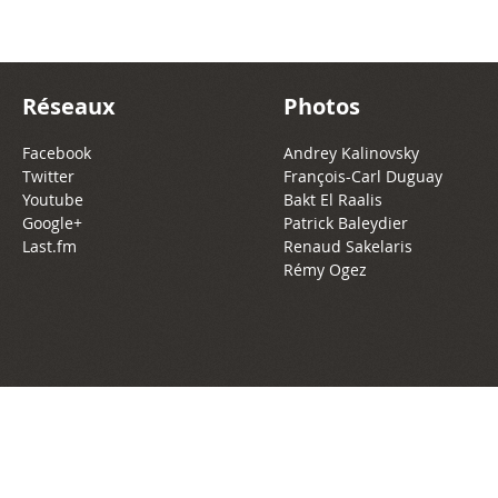
Réseaux
Photos
Facebook
Andrey Kalinovsky
Twitter
François-Carl Duguay
Youtube
Bakt El Raalis
Google+
Patrick Baleydier
Last.fm
Renaud Sakelaris
Rémy Ogez