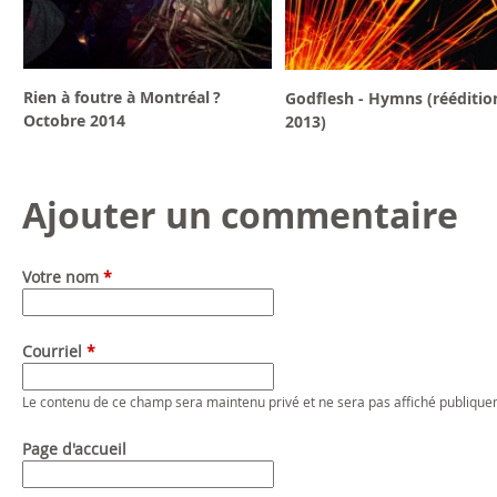
Rien à foutre à Montréal ?
Godflesh - Hymns (rééditio
Octobre 2014
2013)
Ajouter un commentaire
Votre nom
*
Courriel
*
Le contenu de ce champ sera maintenu privé et ne sera pas affiché publique
Page d'accueil