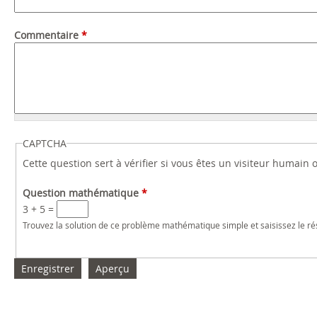
Commentaire
*
CAPTCHA
Cette question sert à vérifier si vous êtes un visiteur humain
Question mathématique
*
3 + 5 =
Trouvez la solution de ce problème mathématique simple et saisissez le résu