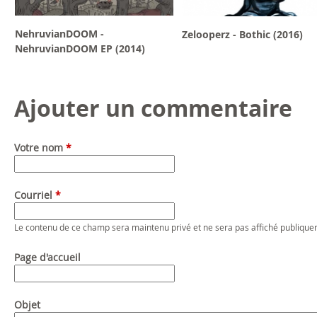
NehruvianDOOM -
Zelooperz - Bothic (2016)
NehruvianDOOM EP (2014)
Ajouter un commentaire
Votre nom
*
Courriel
*
Le contenu de ce champ sera maintenu privé et ne sera pas affiché publique
Page d'accueil
Objet