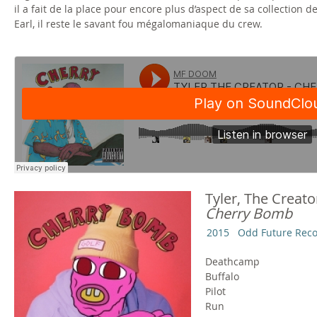
il a fait de la place pour encore plus d’aspect de sa collection de
Earl, il reste le savant fou mégalomaniaque du crew.
Tyler, The Creato
Cherry Bomb
2015
Odd Future Rec
Deathcamp
Buffalo
Pilot
Run