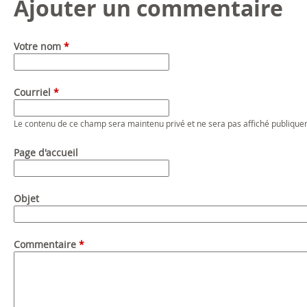
Ajouter un commentaire
Votre nom
*
Courriel
*
Le contenu de ce champ sera maintenu privé et ne sera pas affiché publique
Page d'accueil
Objet
Commentaire
*