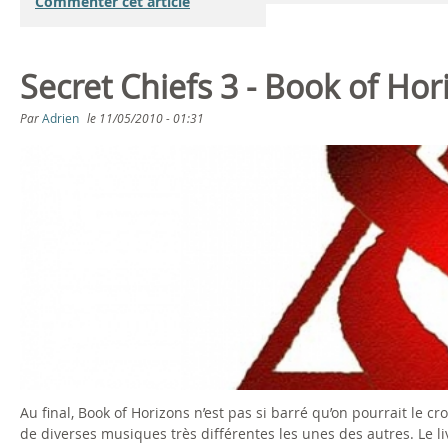
Commenter cet article
Secret Chiefs 3 - Book of Hor
Par
Adrien
le
11/05/2010 - 01:31
Au final, Book of Horizons n’est pas si barré qu’on pourrait le cr
de diverses musiques très différentes les unes des autres. Le li